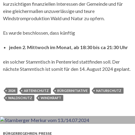
kurzsichtigen finanziellen Interessen der Gemeinde und für
eine gleichermaßen unzuverlässige und teure
Windstromproduktion Wald und Natur zu opfern.
Es wurde beschlossen, dass künftig
jeden 2. Mittwoch im Monat, ab 18:30 bis ca 21:30 Uhr
ein solcher Stammtisch in Pentenried stattfinden soll. Der
nächste Stammtisch ist somit für den 14. August 2024 geplant.
2024
ARTENSCHUTZ
BÜRGERINITIATIVE
NATURSCHUTZ
WALDSCHUTZ
WINDKRAFT
BÜRGERBEGEHREN
,
PRESSE