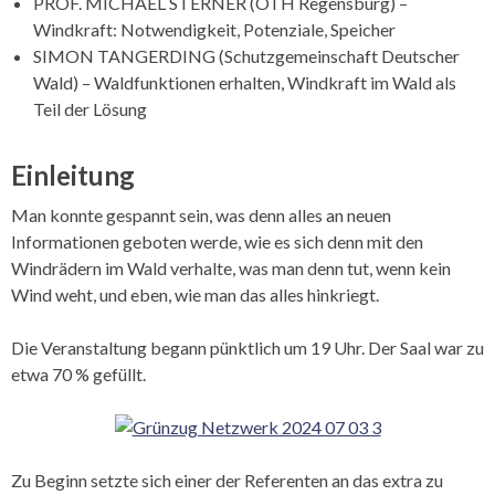
PROF. MICHAEL STERNER (OTH Regensburg) –
Windkraft: Notwendigkeit, Potenziale, Speicher
SIMON TANGERDING (Schutzgemeinschaft Deutscher
Wald) – Waldfunktionen erhalten, Windkraft im Wald als
Teil der Lösung
Einleitung
Man konnte gespannt sein, was denn alles an neuen
Informationen geboten werde, wie es sich denn mit den
Windrädern im Wald verhalte, was man denn tut, wenn kein
Wind weht, und eben, wie man das alles hinkriegt.
Die Veranstaltung begann pünktlich um 19 Uhr. Der Saal war zu
etwa 70 % gefüllt.
Zu Beginn setzte sich einer der Referenten an das extra zu