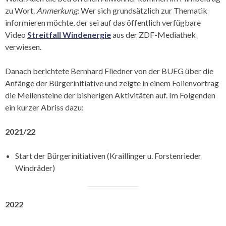
zu Wort.
Anmerkung
: Wer sich grundsätzlich zur Thematik
informieren möchte, der sei auf das öffentlich verfügbare
Video
Streitfall Windenergie
aus der ZDF-Mediathek
verwiesen.
Danach berichtete Bernhard Fliedner von der BUEG über die
Anfänge der Bürgerinitiative und zeigte in einem Folienvortrag
die Meilensteine der bisherigen Aktivitäten auf. Im Folgenden
ein kurzer Abriss dazu:
2021/22
Start der Bürgerinitiativen (Kraillinger u. Forstenrieder
Windräder)
2022