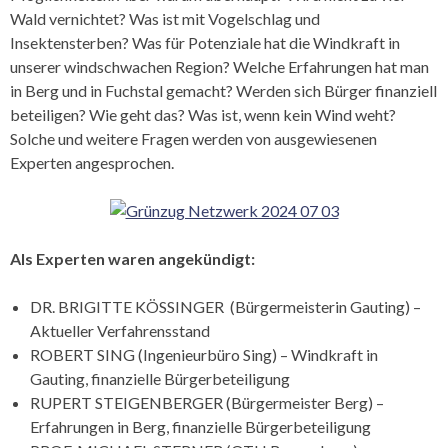
Wald vernichtet? Was ist mit Vogelschlag und
Insektensterben? Was für Potenziale hat die Windkraft in
unserer windschwachen Region? Welche Erfahrungen hat man
in Berg und in Fuchstal gemacht? Werden sich Bürger finanziell
beteiligen? Wie geht das? Was ist, wenn kein Wind weht?
Solche und weitere Fragen werden von ausgewiesenen
Experten angesprochen.
Als Experten waren angekündigt:
DR. BRIGITTE KÖSSINGER (Bürgermeisterin Gauting) –
Aktueller Verfahrensstand
ROBERT SING (Ingenieurbüro Sing) – Windkraft in
Gauting, finanzielle Bürgerbeteiligung
RUPERT STEIGENBERGER (Bürgermeister Berg) –
Erfahrungen in Berg, finanzielle Bürgerbeteiligung