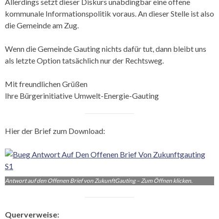
Allerdings setzt dieser Diskurs unabdingbar eine offene
kommunale Informationspolitik voraus. An dieser Stelle ist also
die Gemeinde am Zug.
Wenn die Gemeinde Gauting nichts dafür tut, dann bleibt uns
als letzte Option tatsächlich nur der Rechtsweg.
Mit freundlichen Grüßen
Ihre Bürgerinitiative Umwelt-Energie-Gauting
Hier der Brief zum Download:
Antwort auf den Offenen Brief von ZukunftGauting – Zum Öffnen klicken.
Querverweise: