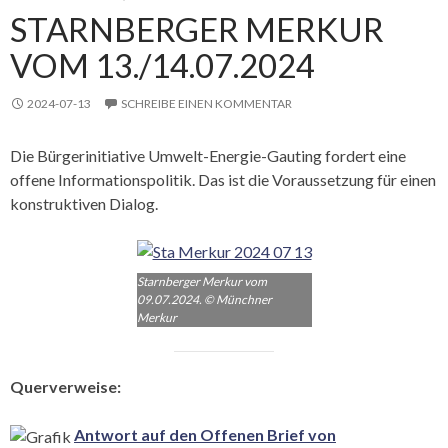
STARNBERGER MERKUR
VOM 13./14.07.2024
2024-07-13
SCHREIBE EINEN KOMMENTAR
Die Bürgerinitiative Umwelt-Energie-Gauting fordert eine
offene Informationspolitik. Das ist die Voraussetzung für einen
konstruktiven Dialog.
Starnberger Merkur vom
09.07.2024. © Münchner
Merkur
Querverweise:
Antwort auf den Offenen Brief von