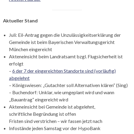
Aktueller Stand
Juli: Eil-Antrag gegen die Unzulässigkeitserklärung der
Gemeinde ist beim Bayerischen Verwaltungsgericht
München eingereicht
Akteneinsicht beim Landratsamt bzgl. Flugsicherheit ist
erfolgt
–
6 der 7 der eingereichten Standorte sind (vorläufig)
abgelehnt
– Königswiesen: „Gutachter soll Alternativen klären“ (Sing)
– Buchendorf: Unklar, wie umgeplant wird und wann
„Bauantrag“ eingereicht wird
Akteneinsicht bei Gemeinde ist abgelehnt,
schriftliche Begründung ist offen
Fristen sind verstrichen – wir fassen jetzt nach
Infostände jeden Samstag vor der HypoBank