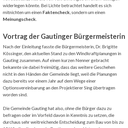
widerlegen könnte. Bei Lichte betrachtet handelt es sich
mitnichten um einen
Faktencheck
, sondern um einen
Meinungscheck
.
Vortrag der Gautinger Bürgermeisterin
Nach der Einleitung fasste die Bürgermeisterin, Dr. Brigitte
Kössinger, den aktuellen Stand zu den Windkraftplanungen in
Gauting zusammen. Auf einen kurzen Nenner gebracht
bekannte sie dabei freimütig, dass das weitere Geschehen
nicht in den Händen der Gemeinde liegt, weil die Planungen
dazu bereits vor einem Jahr auf dem Wege einer
Optionsvereinbarung an den Projektierer Sing übertragen
worden sind.
Die Gemeinde Gauting hat also, ohne die Bürger dazu zu
befragen oder im Vorfeld davon in Kenntnis zu setzen, die
durchaus sehr weitreichende Entscheidung zum Bau von bis zu