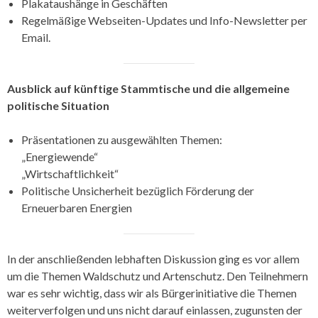
Plakataushänge in Geschäften
Regelmäßige Webseiten-Updates und Info-Newsletter per
Email.
Ausblick auf künftige Stammtische und die allgemeine
politische Situation
Präsentationen zu ausgewählten Themen:
„Energiewende“
„Wirtschaftlichkeit“
Politische Unsicherheit bezüglich Förderung der
Erneuerbaren Energien
In der anschließenden lebhaften Diskussion ging es vor allem
um die Themen Waldschutz und Artenschutz. Den Teilnehmern
war es sehr wichtig, dass wir als Bürgerinitiative die Themen
weiterverfolgen und uns nicht darauf einlassen, zugunsten der