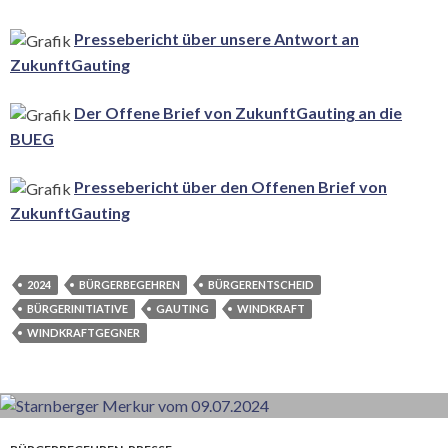
Pressebericht über unsere Antwort an
ZukunftGauting
Der Offene Brief von ZukunftGauting an die
BUEG
Pressebericht über den Offenen Brief von
ZukunftGauting
2024
BÜRGERBEGEHREN
BÜRGERENTSCHEID
BÜRGERINITIATIVE
GAUTING
WINDKRAFT
WINDKRAFTGEGNER