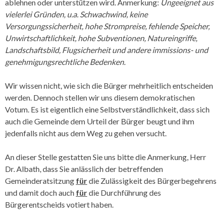
ablehnen oder unterstützen wird. Anmerkung:
Ungeeignet aus
vielerlei Gründen, u.a. Schwachwind, keine
Versorgungssicherheit, hohe Strompreise, fehlende Speicher,
Unwirtschaftlichkeit, hohe Subventionen, Natureingriffe,
Landschaftsbild, Flugsicherheit und andere immissions- und
genehmigungsrechtliche Bedenken.
Wir wissen nicht, wie sich die Bürger mehrheitlich entscheiden
werden. Dennoch stellen wir uns diesem demokratischen
Votum. Es ist eigentlich eine Selbstverständlich­keit, dass sich
auch die Gemeinde dem Urteil der Bürger beugt und ihm
jedenfalls nicht aus dem Weg zu gehen versucht.
An dieser Stelle gestatten Sie uns bitte die Anmerkung, Herr
Dr. Albath, dass Sie anlässlich der betreffenden
Gemeinderatsitzung
für
die Zulässigkeit des Bürgerbegehrens
und damit doch auch
für
die Durchführung des
Bürgerentscheids votiert haben.