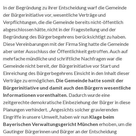
In der Begründung zu ihrer Entscheidung warf die Gemeinde
der Bürgerinitiative vor, wesentliche Verträge und
Verpflichtungen, die die Gemeinde bereits nicht-öffentlich
abgeschlossen hätte, nicht in der Fragestellung und der
Begründung des Bürgerbegehrens berücksichtigt zu haben.
Diese Vereinbarungen mit der Firma Sing hatte die Gemeinde
aber unter Ausschluss der Öffentlichkeit getroffen. Auch auf
mehrfache mündliche und schriftliche Nachfragen war die
Gemeinde nicht bereit, der Bürgerinitiative vor Start und
Einreichung des Bürgerbegehrens Einsicht in den Inhalt dieser
Verträge zu ermöglichen.
Die Gemeinde hatte somit der
Bürgerinitiative und damit auch den Bürgern wesentliche
Informationen vorenthalten.
Dadurch wurde eine
zeitgerechte demokratische Einbeziehung der Bürger in diese
Planungen verhindert. „Angesichts solcher gravierenden
Eingriffe in unsere Umwelt, haben wir nun
Klage beim
Bayerischen Verwaltungsgericht München
erhoben, um die
Gautinger Bürgerinnen und Bürger an der Entscheidung