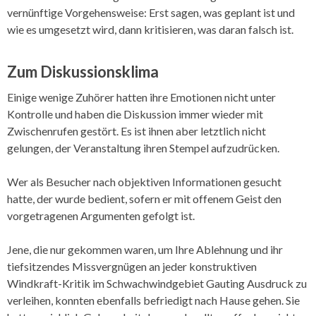
vernünftige Vorgehensweise: Erst sagen, was geplant ist und
wie es umgesetzt wird, dann kritisieren, was daran falsch ist.
Zum Diskussionsklima
Einige wenige Zuhörer hatten ihre Emotionen nicht unter
Kontrolle und haben die Diskussion immer wieder mit
Zwischenrufen gestört. Es ist ihnen aber letztlich nicht
gelungen, der Veranstaltung ihren Stempel aufzudrücken.
Wer als Besucher nach objektiven Informationen gesucht
hatte, der wurde bedient, sofern er mit offenem Geist den
vorgetragenen Argumenten gefolgt ist.
Jene, die nur gekommen waren, um Ihre Ablehnung und ihr
tiefsitzendes Missvergnügen an jeder konstruktiven
Windkraft-Kritik im Schwachwindgebiet Gauting Ausdruck zu
verleihen, konnten ebenfalls befriedigt nach Hause gehen. Sie