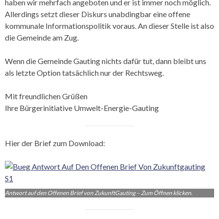
haben wir mehrfach angeboten und er ist immer noch möglich.
Allerdings setzt dieser Diskurs unabdingbar eine offene
kommunale Informationspolitik voraus. An dieser Stelle ist also
die Gemeinde am Zug.
Wenn die Gemeinde Gauting nichts dafür tut, dann bleibt uns
als letzte Option tatsächlich nur der Rechtsweg.
Mit freundlichen Grüßen
Ihre Bürgerinitiative Umwelt-Energie-Gauting
Hier der Brief zum Download:
Antwort auf den Offenen Brief von ZukunftGauting – Zum Öffnen klicken.