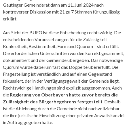
Gautinger Gemeinderat dann am 11. Juni 2024 nach
kontroverser Diskussion mit 21 zu 7 Stimmen für unzulässig
erklärt.
Aus Sicht der BUEG ist diese Entscheidung rechtswidrig. Die
entscheidenden Voraussetzungen für die Zulässigkeit –
Konkretheit, Bestimmtheit, Form und Quorum – sind erfüllt.
Die erforderlichen Unterschriften wurden korrekt gesammelt,
dokumentiert und der Gemeinde übergeben. Das notwendige
Quorum wurde dabei um fast das Doppelte übererfüllt. Die
Fragestellung ist verständlich und auf einen Gegenstand
fokussiert, der in der Verfügungsgewalt der Gemeinde liegt.
Rechtswidrige Handlungen sind explizit ausgenommen. Auch
die
Regierung von Oberbayern hatte zuvor bereits die
Zulässigkeit des Bürgerbegehrens festgestellt
. Deshalb
ist die Ablehnung durch die Gemeinde nicht nachvollziehbar,
die ihre juristische Einschätzung einer privaten Anwaltskanzlei
in Auftrag gegeben hatte.