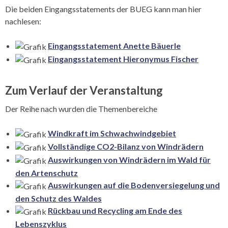
Die beiden Eingangsstatements der BUEG kann man hier
nachlesen:
Eingangsstatement Anette Bäuerle
Eingangsstatement Hieronymus Fischer
Zum Verlauf der Veranstaltung
Der Reihe nach wurden die Themenbereiche
Windkraft im Schwachwindgebiet
Vollständige CO2-Bilanz von Windrädern
Auswirkungen von Windrädern im Wald für
den Artenschutz
Auswirkungen auf die Bodenversiegelung und
den Schutz des Waldes
Rückbau und Recycling am Ende des
Lebenszyklus