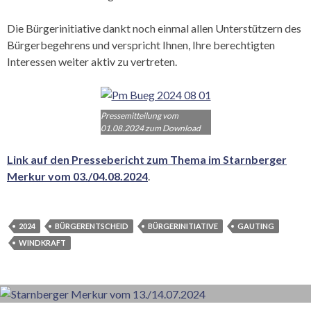
Die Bürgerinitiative dankt noch einmal allen Unterstützern des
Bürgerbegehrens und verspricht Ihnen, Ihre berechtigten
Interessen weiter aktiv zu vertreten.
Pressemitteilung vom
01.08.2024 zum Download
Link auf den Pressebericht zum Thema im Starnberger
Merkur vom 03./04.08.2024
.
2024
BÜRGERENTSCHEID
BÜRGERINITIATIVE
GAUTING
WINDKRAFT