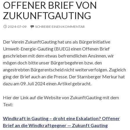
OFFENER BRIEF VON
ZUKUNFTGAUTING
2024-07-09
SCHREIBE EINEN KOMMENTAR
Der Verein ZukunftGauting hat uns als Bürgerinitiative
Umwelt-Energie-Gauting (BUEG) einen Offenen Brief
geschrieben mit dem etwas befremdlichen Ansinnen, wir
mögen doch bitte unser Bürgerbegehren bzw. den
angestrebten Bürgerentscheid nicht weiterverfolgen. Zugleich
ging der Brief auch an die Presse. Der Starnberger Merkur hat
dazu am 09. Juli 2024 einen Artikel gebracht.
Hier der Link auf die Website von ZukunftGauting mit dem
Text:
Windkraft in Gauting – droht eine Eskalation? Offener
Brief an die Windkraftgegner — Zukunft Gauting