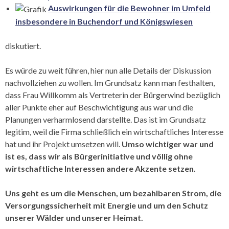
Auswirkungen für die Bewohner im Umfeld
insbesondere in Buchendorf und Königswiesen
diskutiert.
Es würde zu weit führen, hier nun alle Details der Diskussion
nachvollziehen zu wollen. Im Grundsatz kann man festhalten,
dass Frau Willkomm als Vertreterin der Bürgerwind bezüglich
aller Punkte eher auf Beschwichtigung aus war und die
Planungen verharmlosend darstellte. Das ist im Grundsatz
legitim, weil die Firma schließlich ein wirtschaftliches Interesse
hat und ihr Projekt umsetzen will.
Umso wichtiger war und
ist es, dass wir als Bürgerinitiative und völlig ohne
wirtschaftliche Interessen andere Akzente setzen.
Uns geht es um die Menschen, um bezahlbaren Strom, die
Versorgungssicherheit mit Energie und um den Schutz
unserer Wälder und unserer Heimat.