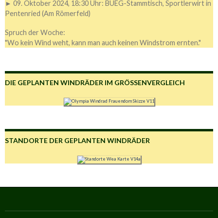
► 09. Oktober 2024, 18:30 Uhr: BUEG-Stammtisch, Sportlerwirt in
Pentenried (Am Römerfeld)
Spruch der Woche:
"Wo kein Wind weht, kann man auch keinen Windstrom ernten."
DIE GEPLANTEN WINDRÄDER IM GRÖSSENVERGLEICH
STANDORTE DER GEPLANTEN WINDRÄDER