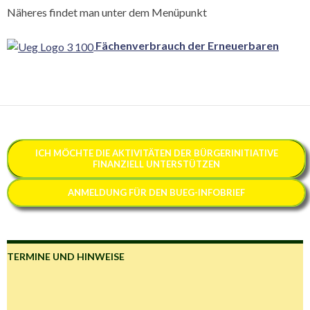
Näheres findet man unter dem Menüpunkt
Fächenverbrauch der Erneuerbaren
ICH MÖCHTE
DIE AKTIVITÄTEN DER BÜRGERINITIATIVE
FINANZIELL
UNTERSTÜTZEN
ANMELDUNG FÜR DEN BUEG-INFOBRIEF
TERMINE UND HINWEISE