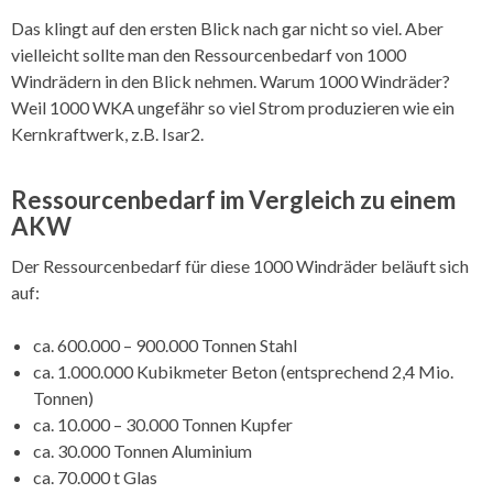
Das klingt auf den ersten Blick nach gar nicht so viel. Aber
vielleicht sollte man den Ressourcenbedarf von 1000
Windrädern in den Blick nehmen. Warum 1000 Windräder?
Weil 1000 WKA ungefähr so viel Strom produzieren wie ein
Kernkraftwerk, z.B. Isar2.
Ressourcenbedarf im Vergleich zu einem
AKW
Der Ressourcenbedarf für diese 1000 Windräder beläuft sich
auf:
ca. 600.000 – 900.000 Tonnen Stahl
ca. 1.000.000 Kubikmeter Beton (entsprechend 2,4 Mio.
Tonnen)
ca. 10.000 – 30.000 Tonnen Kupfer
ca. 30.000 Tonnen Aluminium
ca. 70.000 t Glas