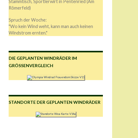
Stammtisch, Sportlerwirt in Pentenried (Am
Römerfeld)
Spruch der Woche:
"Wo kein Wind weht, kann man auch keinen
Windstrom ernten."
DIE GEPLANTEN WINDRÄDER IM
GRÖSSENVERGLEICH
STANDORTE DER GEPLANTEN WINDRÄDER