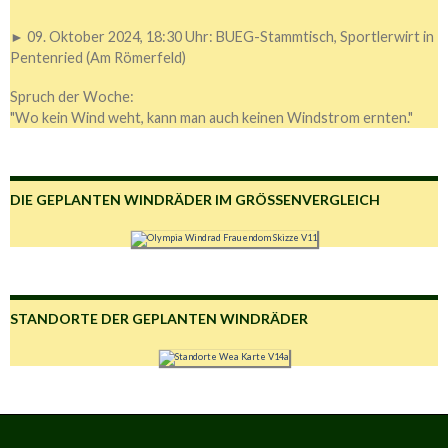
► 09. Oktober 2024, 18:30 Uhr: BUEG-Stammtisch, Sportlerwirt in
Pentenried (Am Römerfeld)
Spruch der Woche:
"Wo kein Wind weht, kann man auch keinen Windstrom ernten."
DIE GEPLANTEN WINDRÄDER IM GRÖSSENVERGLEICH
STANDORTE DER GEPLANTEN WINDRÄDER