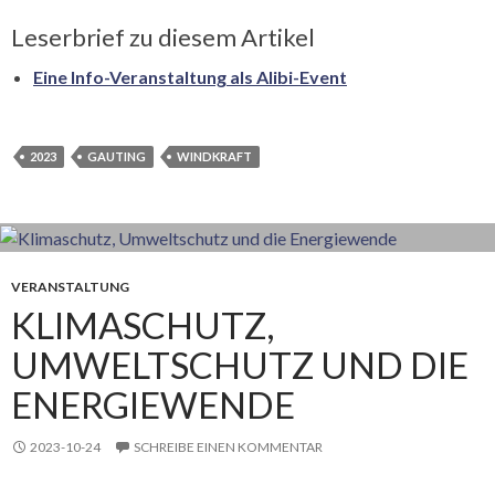
Leserbrief zu diesem Artikel
Eine Info-Veranstaltung als Alibi-Event
2023
GAUTING
WINDKRAFT
VERANSTALTUNG
KLIMASCHUTZ,
UMWELTSCHUTZ UND DIE
ENERGIEWENDE
2023-10-24
SCHREIBE EINEN KOMMENTAR