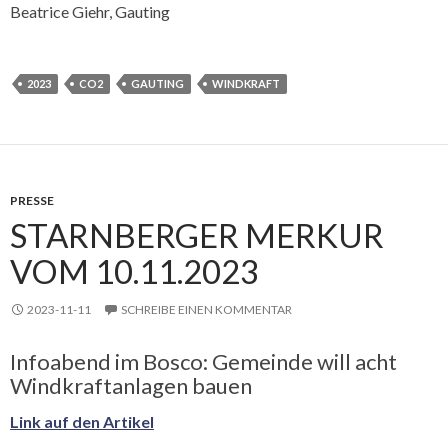
Beatrice Giehr, Gauting
2023
CO2
GAUTING
WINDKRAFT
PRESSE
STARNBERGER MERKUR
VOM 10.11.2023
2023-11-11
SCHREIBE EINEN KOMMENTAR
Infoabend im Bosco: Gemeinde will acht
Windkraftanlagen bauen
Link auf den Artikel