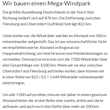
Wir bauen einen Mega-Windpark
Die größte Ausdehnung Deutschlands in der Nord-Süd-
Richtung beläuft sich auf 876 km. Die Entfernung zwischen
Flensburg und Oberstdorf (Luftlinie) beträgt 822 km.
Unterstellen wir, die Windräder würden im Abstand von 500 m
nebeneinander aufgestellt. Das ist aus wissenschaftlicher Sicht
ein empfehlenswerter Abstand orthogonal zur
Hauptwindrichtung, um Interferenzen und Minderleistungen zu
vermeiden. Demnach erstrecken sich die 7.000 Windräder über
eine Gesamtlänge von 3.500 km. Wenn wir sie also zwischen
Oberstdorf und Flensburg aufstellen wollen, dann können wir
in einer Reihe nur 822 / 0,5 = 1.644 Windräder nebeneinander
unterbringen.
Um alle 7.000 aufzureihen, müssen wir daher in einem gewissen
Abstand hinter der ersten Reihe eine zweite, dritte und vierte
aufbauen, und auch noch eine fünfte über mehr als 200 km.