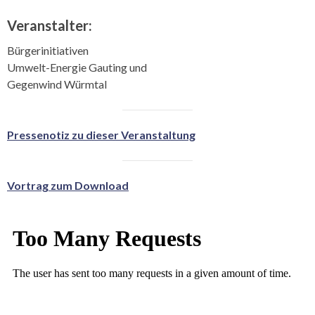
Veranstalter:
Bürgerinitiativen
Umwelt-Energie Gauting und
Gegenwind Würmtal
Pressenotiz zu dieser Veranstaltung
Vortrag zum Download