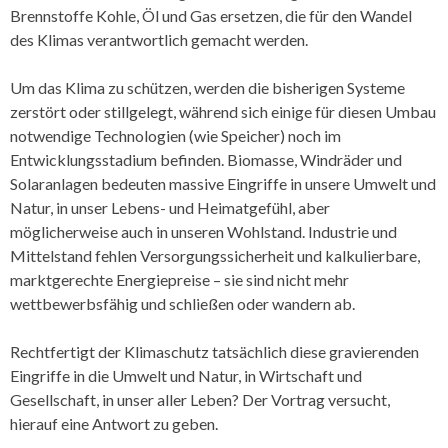
Brennstoffe Kohle, Öl und Gas ersetzen, die für den Wandel
des Klimas verantwortlich gemacht werden.
Um das Klima zu schützen, werden die bisherigen Systeme
zerstört oder stillgelegt, während sich einige für diesen Umbau
notwendige Technologien (wie Speicher) noch im
Entwicklungsstadium befinden. Biomasse, Windräder und
Solaranlagen bedeuten massive Eingriffe in unsere Umwelt und
Natur, in unser Lebens- und Heimatgefühl, aber
möglicherweise auch in unseren Wohlstand. Industrie und
Mittelstand fehlen Versorgungssicherheit und kalkulierbare,
marktgerechte Energiepreise – sie sind nicht mehr
wettbewerbsfähig und schließen oder wandern ab.
Rechtfertigt der Klimaschutz tatsächlich diese gravierenden
Eingriffe in die Umwelt und Natur, in Wirtschaft und
Gesellschaft, in unser aller Leben? Der Vortrag versucht,
hierauf eine Antwort zu geben.