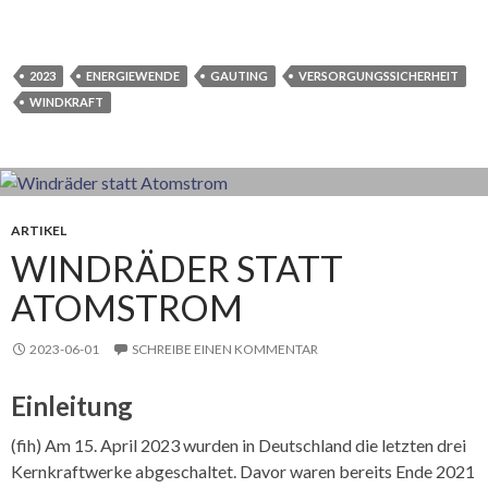
2023
ENERGIEWENDE
GAUTING
VERSORGUNGSSICHERHEIT
WINDKRAFT
ARTIKEL
WINDRÄDER STATT
ATOMSTROM
2023-06-01
SCHREIBE EINEN KOMMENTAR
Einleitung
(fih) Am 15. April 2023 wurden in Deutschland die letzten drei
Kernkraftwerke abgeschaltet. Davor waren bereits Ende 2021