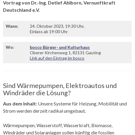
Vortrag von Dr.-Ing. Detlef Ahlborn, Vernunftkraft
Deutschland e.V.
Wann:
24. Oktober 2023, 19:30 Uhr,
Einlass ab 19:00 Uhr
Wo:
bosco Bürger- und Kulturhaus
Oberer Kirchenweg 1, 82131 Gauting
Link auf den Eintrag im bosco
Sind Wärmepumpen, Elektroautos und
Windräder die Lösung?
Aus dem Inhalt:
Unsere Systeme für Heizung, Mobilität und
Strom werden derzeit radikal umgebaut.
Wärmepumpen, Wasserstoff, Wasserkraft, Biomasse,
Windräder und Solaranlagen sollen künftig die fossilen