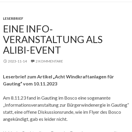
LESERBRIEF
EINE INFO­‐
VERANSTALTUNG ALS
ALIBI-EVENT
2023-11-14
2 KOMMENTARE
Leserbrief zum Artikel „Acht Windkraftanlagen für
Gauting“ vom 10.11.2023
Am 8.11.23 fand in Gauting im Bosco eine sogenannte
„Informationsveranstaltung zur Bürgerwindenergie in Gauting“
statt, eine offene Diskussionsrunde, wie im Flyer des Bosco
angekündigt, gab es leider nicht.