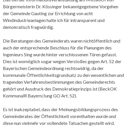
Bürgermeisterin Dr. Kössinger bekanntgegebene Vorgehen
der Gemeinde Gauting zur Errichtung von acht
Windindustrieanlagen halte ich für intransparent und
demokratisch fragwürdig.
Die Beratungen des Gemeinderats waren nichtöffentlich und
auch der entsprechende Beschluss für die Planungen des
Ingenieurs Sing wurde hinter verschlossenen Türen gefasst.
Dies ist womöglich sogar wegen Verstoßes gegen Art. 52 der
Bayerischen Gemeindeordnung rechtswidrig, da der
kommunale Öffentlichkeitsgrundsatz zu den wesentlichen und
tragenden Verfahrensbestimmungen des Gemeinderechts
gehört und Ausdruck des Demokratieprinzips ist (BeckOK
KommunalR Bayern/Jung GO Art. 52).
Es ist inakzeptabel, dass der Meinungsbildungsprozess des
Gemeinderates der Öffentlichkeit vorenthalten wurde und
diese nun vielmehr vor vollendete Tatsachen gestellt wird.