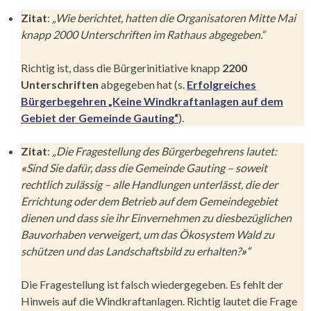
Zitat
:
„Wie berichtet, hatten die Organisatoren Mitte Mai
knapp 2000 Unterschriften im Rathaus abgegeben.“
Richtig ist, dass die Bürgerinitiative knapp
2200
Unterschriften
abgegeben hat (s.
Erfolgreiches
Bürgerbegehren „Keine Windkraftanlagen auf dem
Gebiet der Gemeinde Gauting
“
).
Zitat
:
„Die Fragestellung des Bürgerbegehrens lautet:
«
Sind Sie dafür, dass die Gemeinde Gauting – soweit
rechtlich zulässig – alle Handlungen unterlässt, die der
Errichtung oder dem Betrieb auf dem Gemeindegebiet
dienen und dass sie ihr Einvernehmen zu diesbezüglichen
Bauvorhaben verweigert, um das Ökosystem Wald zu
schützen und das Landschaftsbild zu erhalten?
»
“
Die Fragestellung ist falsch wiedergegeben. Es fehlt der
Hinweis auf die Windkraftanlagen. Richtig lautet die Frage