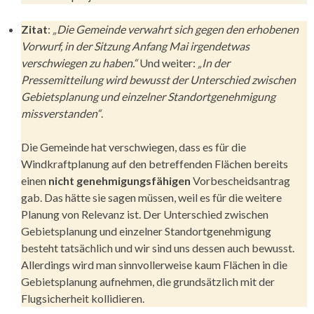
Zitat
:
„Die Gemeinde verwahrt sich gegen den erhobenen
Vorwurf, in der Sitzung Anfang Mai irgendetwas
verschwiegen zu haben.“
Und weiter:
„In der
Pressemitteilung wird bewusst der Unterschied zwischen
Gebietsplanung und einzelner Standortgenehmigung
missverstanden“
.
Die Gemeinde hat verschwiegen, dass es für die
Windkraftplanung auf den betreffenden Flächen bereits
einen
nicht genehmigungsfähigen
Vorbescheidsantrag
gab. Das hätte sie sagen müssen, weil es für die weitere
Planung von Relevanz ist. Der Unterschied zwischen
Gebietsplanung und einzelner Standortgenehmigung
besteht tatsächlich und wir sind uns dessen auch bewusst.
Allerdings wird man sinnvollerweise kaum Flächen in die
Gebietsplanung aufnehmen, die grundsätzlich mit der
Flugsicherheit kollidieren.