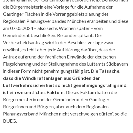
die Bürgermeisterin eine Vorlage für die Aufnahme der
Gautinger Flächen in die Vorranggebietsplanung des
Regionalen Planungsverbandes München erarbeiten und diese
am 07.05.2024 – also sechs Wochen später – vom
Gemeinderat beschließen. Besonders pikant: Der
Vorbescheidsantrag wird in der Beschlussvorlage zwar
erwähnt, es fehlt aber jede Aufklärung darüber, dass der
Antrag aufgrund der fachlichen Einwände der deutschen
Flugsicherung und der Stellungnahme des Luftamts Südbayern
in dieser Form nicht genehmigungsfähig ist.
Die Tatsache,
dass die Windkraftanlagen aus Gründen der
Luftverkehrssicherheit so nicht genehmigungsfähig sind,
ist ein wesentliches Faktum.
Dieses Faktum hätten die
Bürgermeisterin und der Gemeinderat den Gautinger
Bürgerinnen und Bürgern, aber auch dem Regionalen
Planungsverband München nicht verschweigen dürfen“, so die
BUEG.