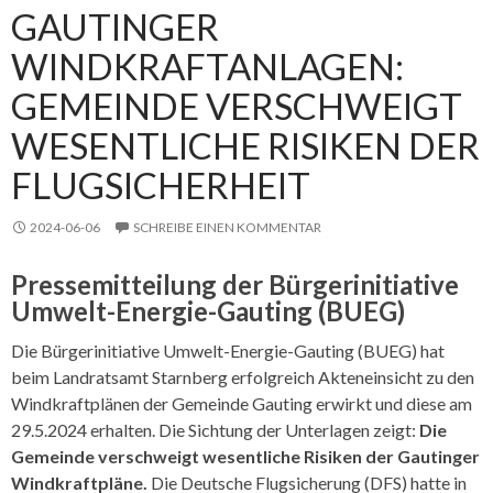
GAUTINGER
WINDKRAFTANLAGEN:
GEMEINDE VERSCHWEIGT
WESENTLICHE RISIKEN DER
FLUGSICHERHEIT
2024-06-06
SCHREIBE EINEN KOMMENTAR
Pressemitteilung der Bürgerinitiative
Umwelt-Energie-Gauting (BUEG)
Die Bürgerinitiative Umwelt-Energie-Gauting (BUEG) hat
beim Landratsamt Starnberg erfolgreich Akteneinsicht zu den
Windkraftplänen der Gemeinde Gauting erwirkt und diese am
29.5.2024 erhalten. Die Sichtung der Unterlagen zeigt:
Die
Gemeinde verschweigt wesentliche Risiken der Gautinger
Windkraftpläne.
Die Deutsche Flugsicherung (DFS) hatte in