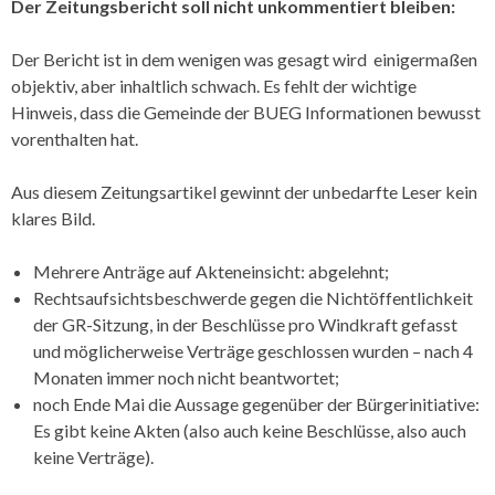
Der Zeitungsbericht soll nicht unkommentiert bleiben:
Der Bericht ist in dem wenigen was gesagt wird einigermaßen
objektiv, aber inhaltlich schwach. Es fehlt der wichtige
Hinweis, dass die Gemeinde der BUEG Informationen bewusst
vorenthalten hat.
Aus diesem Zeitungsartikel gewinnt der unbedarfte Leser kein
klares Bild.
Mehrere Anträge auf Akteneinsicht: abgelehnt;
Rechtsaufsichtsbeschwerde gegen die Nichtöffentlichkeit
der GR-Sitzung, in der Beschlüsse pro Windkraft gefasst
und möglicherweise Verträge geschlossen wurden – nach 4
Monaten immer noch nicht beantwortet;
noch Ende Mai die Aussage gegenüber der Bürgerinitiative:
Es gibt keine Akten (also auch keine Beschlüsse, also auch
keine Verträge).