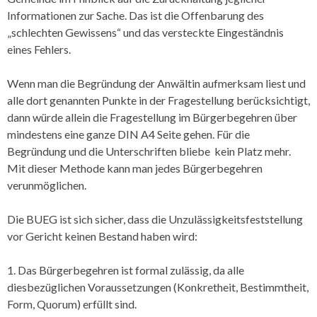
Informationen zur Sache. Das ist die Offenbarung des
„schlechten Gewissens“ und das versteckte Eingeständnis
eines Fehlers.
Wenn man die Begründung der Anwältin aufmerksam liest und
alle dort genannten Punkte in der Fragestellung berücksichtigt,
dann würde allein die Fragestellung im Bürgerbegehren über
mindestens eine ganze DIN A4 Seite gehen. Für die
Begründung und die Unterschriften bliebe kein Platz mehr.
Mit dieser Methode kann man jedes Bürgerbegehren
verunmöglichen.
Die BUEG ist sich sicher, dass die Unzulässigkeitsfeststellung
vor Gericht keinen Bestand haben wird:
1. Das Bürgerbegehren ist formal zulässig, da alle
diesbezüglichen Voraussetzungen (Konkretheit, Bestimmtheit,
Form, Quorum) erfüllt sind.