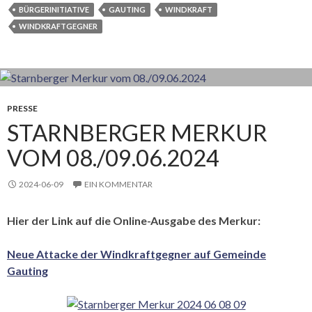
BÜRGERINITIATIVE
GAUTING
WINDKRAFT
WINDKRAFTGEGNER
PRESSE
STARNBERGER MERKUR
VOM 08./09.06.2024
2024-06-09
EIN KOMMENTAR
Hier der Link auf die Online-Ausgabe des Merkur:
Neue Attacke der Windkraftgegner auf Gemeinde
Gauting