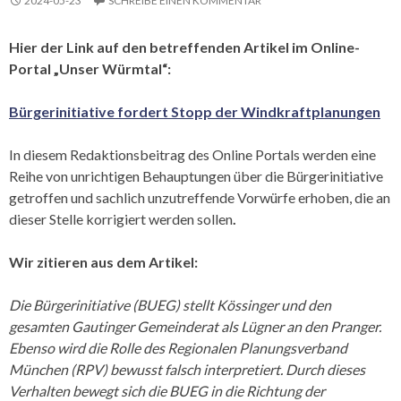
2024-05-23
SCHREIBE EINEN KOMMENTAR
Hier der Link auf den betreffenden Artikel im Online-
Portal „Unser Würmtal“:
Bürgerinitiative fordert Stopp der Windkraftplanungen
In diesem Redaktionsbeitrag des Online Portals werden eine
Reihe von unrichtigen Behauptungen über die Bürgerinitiative
getroffen und sachlich unzutreffende Vorwürfe erhoben, die an
dieser Stelle korrigiert werden sollen
.
Wir zitieren aus dem Artikel:
Die Bürgerinitiative (BUEG) stellt Kössinger und den
gesamten Gautinger Gemeinderat als Lügner an den Pranger.
Ebenso wird die Rolle des Regionalen Planungsverband
München (RPV) bewusst falsch interpretiert. Durch dieses
Verhalten bewegt sich die BUEG in die Richtung der