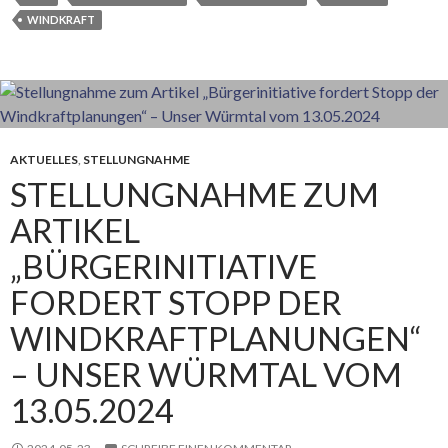
WINDKRAFT
AKTUELLES
,
STELLUNGNAHME
STELLUNGNAHME ZUM
ARTIKEL
„BÜRGERINITIATIVE
FORDERT STOPP DER
WINDKRAFTPLANUNGEN“
– UNSER WÜRMTAL VOM
13.05.2024