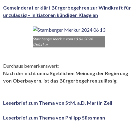
Gemeinderat erklärt Bürgerbegehren zur Windkraft für
unzulässig – Initiatoren kündigen Klage an
Starnberger Merkur vom 13.06.2024.
©Merkur
Durchaus bemerkenswert:
Nach der nicht unmaßgeblichen Meinung der Regierung
von Oberbayern, ist das Bürgerbegehren zulässig.
Leserbrief zum Thema von StM. a.D. Martin Zeil
Leserbrief zum Thema von Philipp Süssmann