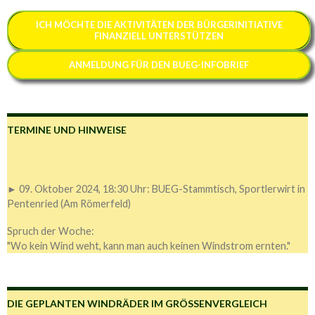
ICH MÖCHTE
DIE AKTIVITÄTEN DER BÜRGERINITIATIVE
FINANZIELL
UNTERSTÜTZEN
ANMELDUNG FÜR DEN BUEG-INFOBRIEF
TERMINE UND HINWEISE
► 09. Oktober 2024, 18:30 Uhr: BUEG-Stammtisch, Sportlerwirt in
Pentenried (Am Römerfeld)
Spruch der Woche:
"Wo kein Wind weht, kann man auch keinen Windstrom ernten."
DIE GEPLANTEN WINDRÄDER IM GRÖSSENVERGLEICH