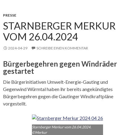
PRESSE
STARNBERGER MERKUR
VOM 26.04.2024
2024-04-29
SCHREIBE EINEN KOMMENTAR
Bürgerbegehren gegen Windräder
gestartet
Die Bürgerinitiativen Umwelt-Energie-Gauting und
Gegenwind Würmtal haben ihr bereits angekündigtes
Bürgerbegehren gegen die Gautinger Windkraftpläne
vorgestellt.
Starnberger Merkur vom 26.04.2024.
©Merkur