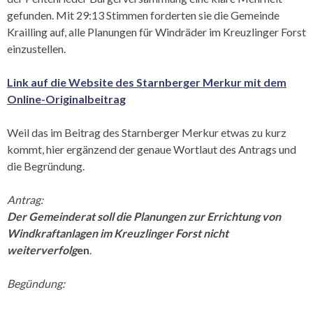
gefunden. Mit 29:13 Stimmen forderten sie die Gemeinde
Krailling auf, alle Planungen für Windräder im Kreuzlinger Forst
einzustellen.
Link auf die Website des Starnberger Merkur mit dem
Online-Originalbeitrag
Weil das im Beitrag des Starnberger Merkur etwas zu kurz
kommt, hier ergänzend der genaue Wortlaut des Antrags und
die Begründung.
Antrag:
Der Gemeinderat soll die Planungen zur Errichtung von
Windkraftanlagen im Kreuzlinger Forst nicht
weiterverfolg
en
.
Begündung: