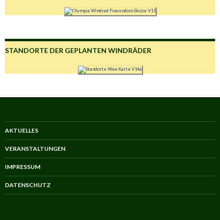
STANDORTE DER GEPLANTEN WINDRÄDER
AKTUELLES
VERANSTALTUNGEN
IMPRESSUM
DATENSCHUTZ