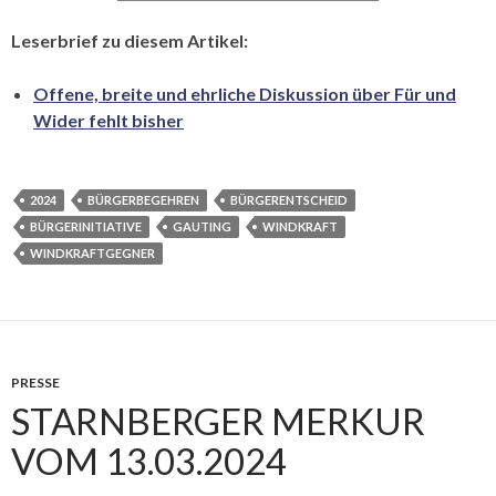
Leserbrief zu diesem Artikel:
Offene, breite und ehrliche Diskussion über Für und
Wider fehlt bisher
2024
BÜRGERBEGEHREN
BÜRGERENTSCHEID
BÜRGERINITIATIVE
GAUTING
WINDKRAFT
WINDKRAFTGEGNER
PRESSE
STARNBERGER MERKUR
VOM 13.03.2024