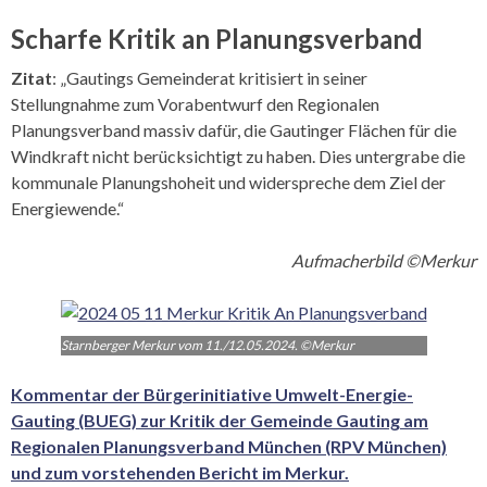
Scharfe Kritik an Planungsverband
Zitat
: „Gautings Gemeinderat kritisiert in seiner
Stellungnahme zum Vorabentwurf den Regionalen
Planungsverband massiv dafür, die Gautinger Flächen für die
Windkraft nicht berücksichtigt zu haben. Dies untergrabe die
kommunale Planungshoheit und widerspreche dem Ziel der
Energiewende.“
Aufmacherbild ©Merkur
Starnberger Merkur vom 11./12.05.2024. ©Merkur
Kommentar der
Bürgerinitiative Umwelt-Energie-
Gauting (BUEG)
zur Kritik der Gemeinde Gauting am
Regionalen Planungsverband München (RPV München)
und zum
vorstehenden Bericht im Merkur.