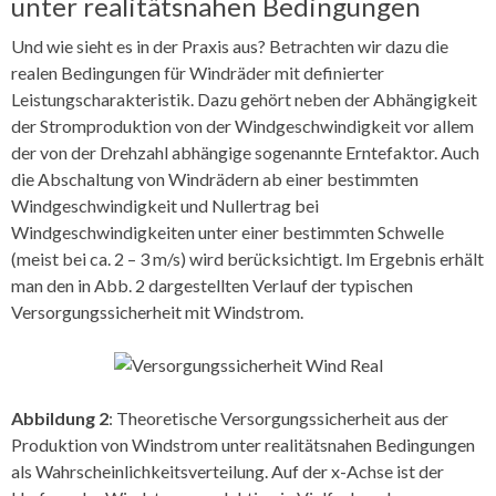
unter realitätsnahen Bedingungen
Und wie sieht es in der Praxis aus? Betrachten wir dazu die
realen Bedingungen für Windräder mit definierter
Leistungscharakteristik. Dazu gehört neben der Abhängigkeit
der Stromproduktion von der Windgeschwindigkeit vor allem
der von der Drehzahl abhängige sogenannte Erntefaktor. Auch
die Abschaltung von Windrädern ab einer bestimmten
Windgeschwindigkeit und Nullertrag bei
Windgeschwindigkeiten unter einer bestimmten Schwelle
(meist bei ca. 2 – 3 m/s) wird berücksichtigt. Im Ergebnis erhält
man den in Abb. 2 dargestellten Verlauf der typischen
Versorgungssicherheit mit Windstrom.
Abbildung 2
: Theoretische Versorgungssicherheit aus der
Produktion von Windstrom unter realitätsnahen Bedingungen
als Wahrscheinlichkeitsverteilung. Auf der x-Achse ist der