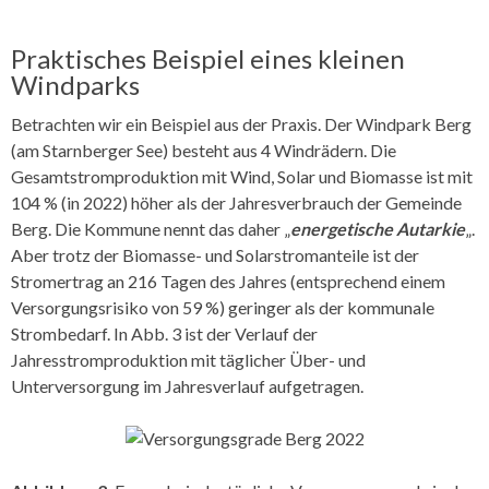
Praktisches Beispiel eines kleinen
Windparks
Betrachten wir ein Beispiel aus der Praxis. Der Windpark Berg
(am Starnberger See) besteht aus 4 Windrädern. Die
Gesamtstromproduktion mit Wind, Solar und Biomasse ist mit
104 % (in 2022) höher als der Jahresverbrauch der Gemeinde
Berg. Die Kommune nennt das daher „
energetische Autarkie
„.
Aber trotz der Biomasse- und Solarstromanteile ist der
Stromertrag an 216 Tagen des Jahres (entsprechend einem
Versorgungsrisiko von 59 %) geringer als der kommunale
Strombedarf. In Abb. 3 ist der Verlauf der
Jahresstromproduktion mit täglicher Über- und
Unterversorgung im Jahresverlauf aufgetragen.