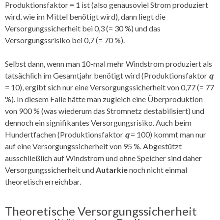
Produktionsfaktor = 1 ist (also genausoviel Strom produziert
wird, wie im Mittel benötigt wird), dann liegt die
Versorgungssicherheit bei 0,3 (= 30 %) und das
Versorgungssrisiko bei 0,7 (= 70 %).
Selbst dann, wenn man 10-mal mehr Windstrom produziert als
tatsächlich im Gesamtjahr benötigt wird (Produktionsfaktor
q
= 10), ergibt sich nur eine Versorgungssicherheit von 0,77 (= 77
%). In diesem Falle hätte man zugleich eine Überproduktion
von 900 % (was wiederum das Stromnetz destabilisiert) und
dennoch ein signifikantes Versorgungsrisiko. Auch beim
Hundertfachen (Produktionsfaktor
q
= 100) kommt man nur
auf eine Versorgungssicherheit von 95 %. Abgestützt
ausschließlich auf Windstrom und ohne Speicher sind daher
Versorgungssicherheit und
Autarkie
noch nicht einmal
theoretisch erreichbar.
Theoretische Versorgungssicherheit