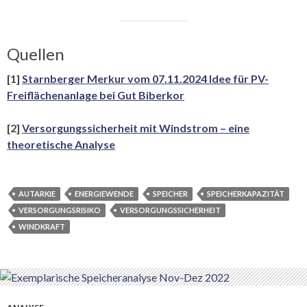
Quellen
[1]
Starnberger Merkur vom 07.11.2024 Idee für PV-
Freiflächenanlage
bei Gut Biberkor
[2]
Versorgungssicherheit mit Windstrom – eine
theoretische Analyse
AUTARKIE
ENERGIEWENDE
SPEICHER
SPEICHERKAPAZITÄT
VERSORGUNGSRISIKO
VERSORGUNGSSICHERHEIT
WINDKRAFT