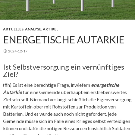
AKTUELLES
,
ANALYSE
,
ARTIKEL
ENERGETISCHE AUTARKIE
2024-12-17
Ist Selbstversorgung ein vernünftiges
Ziel?
(fih) Es ist eine berechtige Frage, inwiefern
energetische
Autarkie
für eine Gemeinde überhaupt ein erstrebenswertes
Ziel sein soll. Niemand verlangt schießlich die Eigenversorgung
mit Kartoffeln ober mit Rohstoffen zur Produktion von
Batterien. Und es wurde auch noch nicht gefordert, jede
Gemeinde müsse sich im Falle eines Krieges selbst verteidigen
können und dafür die nötigen Ressourcen hinsichtlich Soldaten