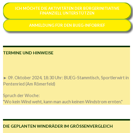
ICH MÖCHTE
DIE AKTIVITÄTEN DER BÜRGERINITIATIVE
FINANZIELL
UNTERSTÜTZEN
ANMELDUNG FÜR DEN BUEG-INFOBRIEF
TERMINE UND HINWEISE
► 09. Oktober 2024, 18:30 Uhr: BUEG-Stammtisch, Sportlerwirt in
Pentenried (Am Römerfeld)
Spruch der Woche:
"Wo kein Wind weht, kann man auch keinen Windstrom ernten."
DIE GEPLANTEN WINDRÄDER IM GRÖSSENVERGLEICH