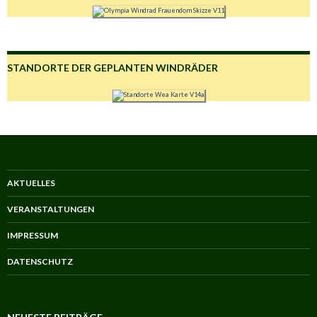
STANDORTE DER GEPLANTEN WINDRÄDER
AKTUELLES
VERANSTALTUNGEN
IMPRESSUM
DATENSCHUTZ