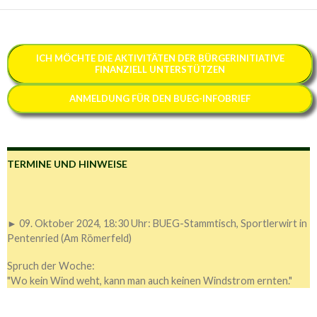
ICH MÖCHTE
DIE AKTIVITÄTEN DER BÜRGERINITIATIVE
FINANZIELL
UNTERSTÜTZEN
ANMELDUNG FÜR DEN BUEG-INFOBRIEF
TERMINE UND HINWEISE
► 09. Oktober 2024, 18:30 Uhr: BUEG-Stammtisch, Sportlerwirt in
Pentenried (Am Römerfeld)
Spruch der Woche:
"Wo kein Wind weht, kann man auch keinen Windstrom ernten."