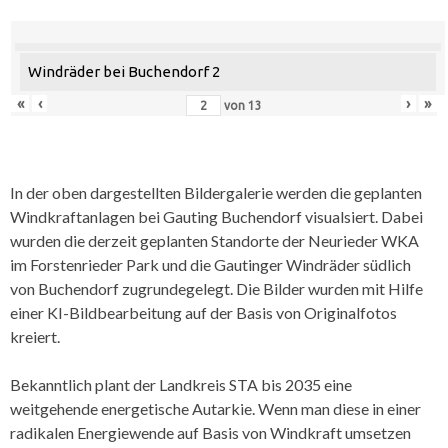
Windräder bei Buchendorf 2
«
‹
›
»
von
13
In der oben dargestellten Bildergalerie werden die geplanten
Windkraftanlagen bei Gauting Buchendorf visualsiert. Dabei
wurden die derzeit geplanten Standorte der Neurieder WKA
im Forstenrieder Park und die Gautinger Windräder südlich
von Buchendorf zugrundegelegt. Die Bilder wurden mit Hilfe
einer KI-Bildbearbeitung auf der Basis von Originalfotos
kreiert.
Bekanntlich plant der Landkreis STA bis 2035 eine
weitgehende energetische Autarkie. Wenn man diese in einer
radikalen Energiewende auf Basis von Windkraft umsetzen