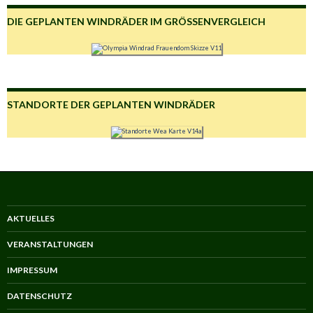
DIE GEPLANTEN WINDRÄDER IM GRÖSSENVERGLEICH
STANDORTE DER GEPLANTEN WINDRÄDER
AKTUELLES
VERANSTALTUNGEN
IMPRESSUM
DATENSCHUTZ