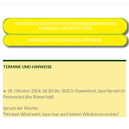
ICH MÖCHTE
DIE AKTIVITÄTEN DER BÜRGERINITIATIVE
FINANZIELL
UNTERSTÜTZEN
ANMELDUNG FÜR DEN BUEG-INFOBRIEF
TERMINE UND HINWEISE
► 09. Oktober 2024, 18:30 Uhr: BUEG-Stammtisch, Sportlerwirt in
Pentenried (Am Römerfeld)
Spruch der Woche:
"Wo kein Wind weht, kann man auch keinen Windstrom ernten."