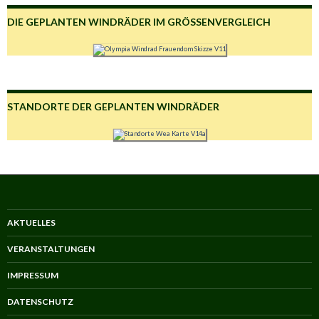
DIE GEPLANTEN WINDRÄDER IM GRÖSSENVERGLEICH
STANDORTE DER GEPLANTEN WINDRÄDER
AKTUELLES
VERANSTALTUNGEN
IMPRESSUM
DATENSCHUTZ