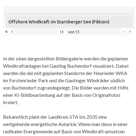
Offshore WIndkraft im Starnberger See (Fiktion)
«
‹
›
»
von
13
In der oben dargestellten Bildergalerie werden die geplanten
Windkraftanlagen bei Gauting Buchendorf visualsiert. Dabei
wurden die derzeit geplanten Standorte der Neurieder WKA
im Forstenrieder Park und die Gautinger Windräder südlich
von Buchendorf zugrundegelegt. Die Bilder wurden mit Hilfe
einer KI-Bildbearbeitung auf der Basis von Originalfotos
kreiert.
Bekanntlich plant der Landkreis STA bis 2035 eine
weitgehende energetische Autarkie. Wenn man diese in einer
radikalen Energiewende auf Basis von Windkraft umsetzen