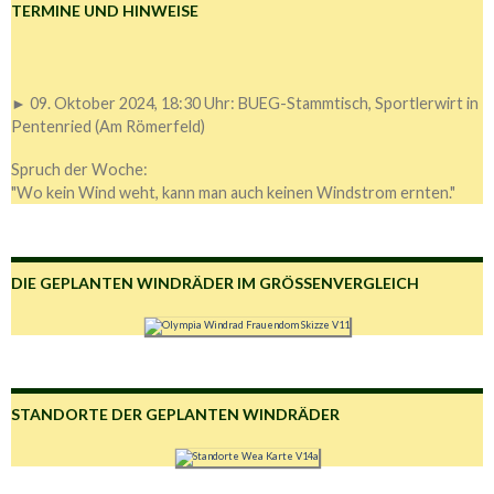
TERMINE UND HINWEISE
► 09. Oktober 2024, 18:30 Uhr: BUEG-Stammtisch, Sportlerwirt in
Pentenried (Am Römerfeld)
Spruch der Woche:
"Wo kein Wind weht, kann man auch keinen Windstrom ernten."
DIE GEPLANTEN WINDRÄDER IM GRÖSSENVERGLEICH
STANDORTE DER GEPLANTEN WINDRÄDER