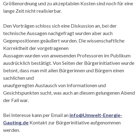
Größenordnung und zu akzeptablen Kosten sind noch für eine
lange Zeit nicht realisierbar.
Den Vorträgen schloss sich eine Diskussion an, bei der
technische Aussagen nachgefragt wurden aber auch
Gegenpositionen geäußert wurden. Die wissenschaftliche
Korrektheit der vorgetragenen
Aussagen wurden von anwesenden Professoren im Publikum
ausdrücklich bestätigt. Von Seiten der Bürgerinitiativen wurde
betont, dass man mit allen Bürgerinnen und Bürgern einen
sachlichen und
unaufgeregten Austausch von Informationen und
Gesichtspunkten sucht, was auch an diesem gelungenen Abend
der Fall war.
Bei Interesse kann per Email an
info@Umwelt-Energie-
Gauting.de
Kontakt zur Bürgerinitiative aufgenommen
werden.